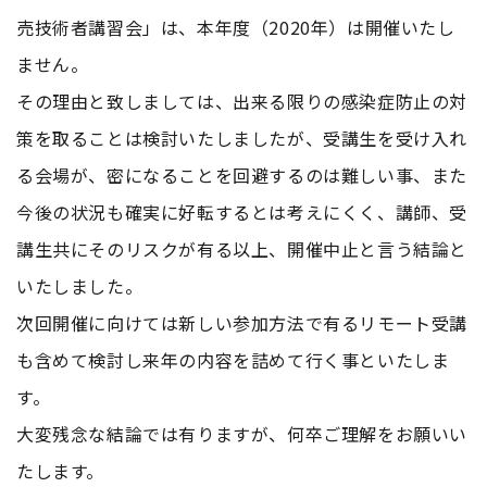
売技術者講習会」は、本年度（2020年）は開催いたし
ません。
その理由と致しましては、出来る限りの感染症防止の対
策を取ることは検討いたしましたが、受講生を受け入れ
る会場が、密になることを回避するのは難しい事、また
今後の状況も確実に好転するとは考えにくく、講師、受
講生共にそのリスクが有る以上、開催中止と言う結論と
いたしました。
次回開催に向けては新しい参加方法で有るリモート受講
も含めて検討し来年の内容を詰めて行く事といたしま
す。
大変残念な結論では有りますが、何卒ご理解をお願いい
たします。