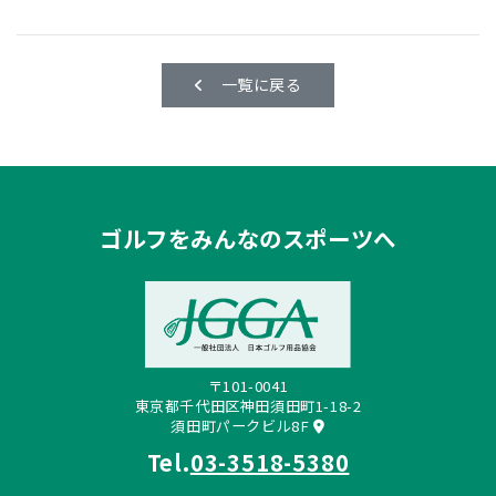
一覧に戻る
ゴルフをみんなのスポーツへ
〒101-0041
東京都千代田区神田須田町1-18-2
須田町パークビル8F
Tel.
03-3518-5380