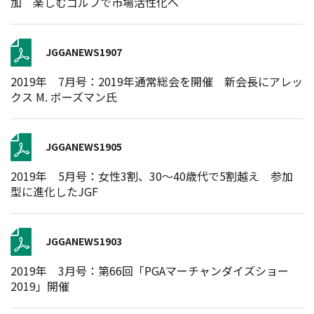
加 楽しむゴルフで市場活性化へ
JGGANEWS1907
2019年 7月号：2019年通常総会を開催 新会長にアレッ
クス M. ボーズマン氏
JGGANEWS1905
2019年 5月号：女性3割、30〜40歳代で5割越え 参加
型に進化したJGF
JGGANEWS1903
2019年 3月号：第66回「PGAマーチャンダイズショー
2019」開催