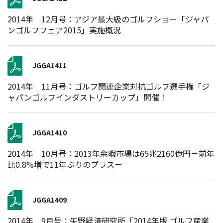
2014年 12月号：アジア最大級のゴルフショー「ジャパ
ンゴルフフェア2015」実施概況
JGGA1411
2014年 11月号：ゴルフ関連企業対抗ゴルフ選手権「ジ
ャパンゴルフインダストリーカップ」開催！
JGGA1410
2014年 10月号：2013年余暇市場は65兆2160億円－前年
比0.8%増で11年ぶりのプラス－
JGGA1409
2014年 9月号：矢野経済研究所「2014年版 ゴルフ産業