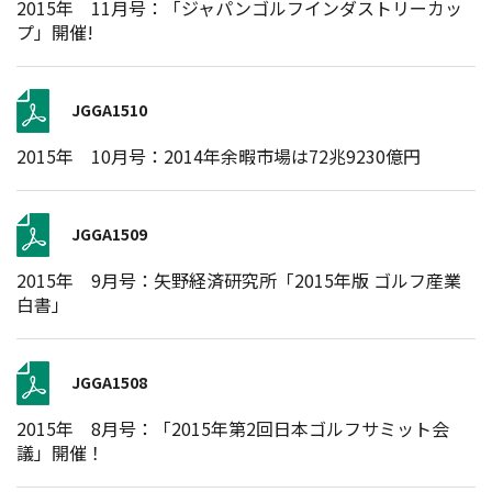
2015年 11月号：「ジャパンゴルフインダストリーカッ
プ」開催!
JGGA1510
2015年 10月号：2014年余暇市場は72兆9230億円
JGGA1509
2015年 9月号：矢野経済研究所「2015年版 ゴルフ産業
白書」
JGGA1508
2015年 8月号：「2015年第2回日本ゴルフサミット会
議」開催！