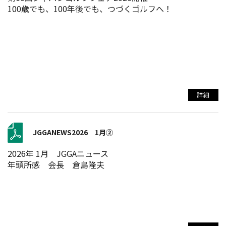
100歳でも、100年後でも、つづくゴルフへ！
詳細
JGGANEWS2026 1月②
2026年 1月 JGGAニュース
年頭所感 会長 倉島隆夫