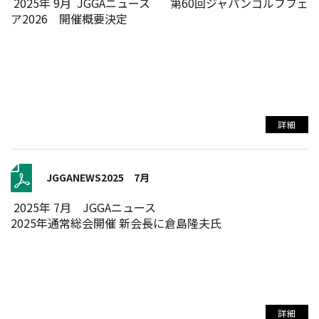
2025年 9月 JGGAニュース 第60回ジャパンゴルフフェ
ア2026 開催概要決定
詳細
JGGANEWS2025 7月
2025年 7月 JGGAニュース
2025年通常総会開催 新会長に倉島隆夫氏
詳細