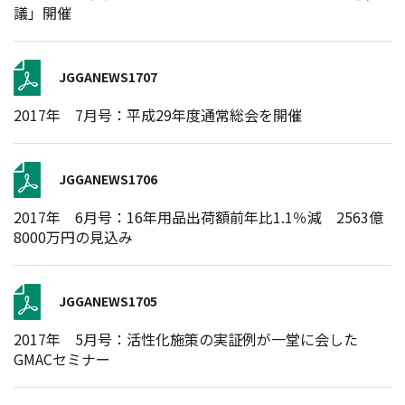
議」開催
JGGANEWS1707
2017年 7月号：平成29年度通常総会を開催
JGGANEWS1706
2017年 6月号：16年用品出荷額前年比1.1％減 2563億
8000万円の見込み
JGGANEWS1705
2017年 5月号：活性化施策の実証例が一堂に会した
GMACセミナー