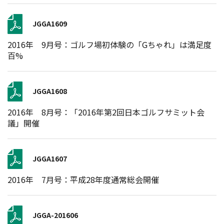
JGGA1609
2016年 9月号：ゴルフ場初体験の「Gちゃれ」は満足度
百%
JGGA1608
2016年 8月号：「2016年第2回日本ゴルフサミット会
議」開催
JGGA1607
2016年 7月号：平成28年度通常総会開催
JGGA-201606