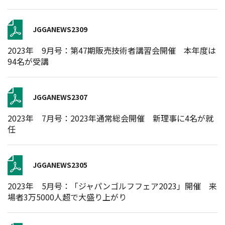
JGGANEWS2309
2023年 9月号：第47期販売技術者講習会開催 本年度は
94名が受講
JGGANEWS2307
2023年 7月号：2023年通常総会開催 新理事に4名が就
任
JGGANEWS2305
2023年 5月号：「ジャパンゴルフフェア2023」開催 来
場者3万5000人超で大盛り上がり