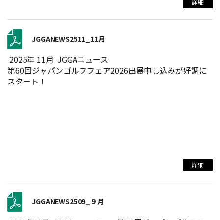
詳細
JGGANEWS2511_11月
2025年 11月 JGGAニュース
第60回ジャパンゴルフフェア2026出展申し込みが好調に
スタート！
詳細
JGGANEWS2509_９月