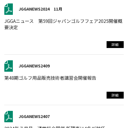
JGGANEWS2024 11月
JGGAニュース 第59回ジャパンゴルフフェア2025開催概
要決定
詳細
JGGANEWS2409
第48期ゴルフ用品販売技術者講習会開催報告
詳細
JGGANEWS2407