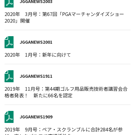
JGGANEWS2003
2020年 3月号：第67回「PGAマーチャンダイズショー
2020」開催
JGGANEWS2001
2020年 1月号：新年に向けて
JGGANEWS1911
2019年 11月号：第44期ゴルフ用品販売技術者講習会合
格者発表！ 新たに66名を認定
JGGANEWS1909
2019年 9月号：ペア・スクランブルに合計284名が参