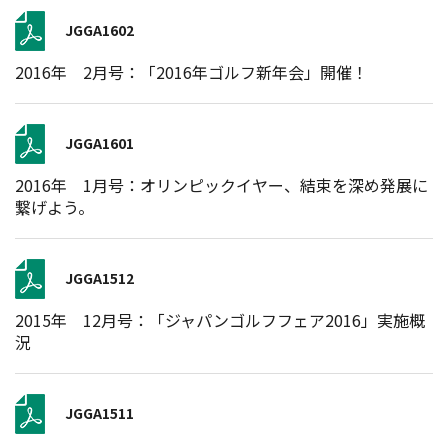
JGGA1602
2016年 2月号：「2016年ゴルフ新年会」開催！
JGGA1601
2016年 1月号：オリンピックイヤー、結束を深め発展に
繋げよう。
JGGA1512
2015年 12月号：「ジャパンゴルフフェア2016」実施概
況
JGGA1511