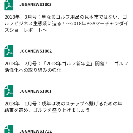
JGGANEWS1803
2018年 3月号：単なるゴルフ用品の見本市ではない、ゴ
ルフビジネス生態系に迫る！～2018年PGAマーチャンダイ
ズショーレポート～
JGGANEWS1802
2018年 2月号：「2018年ゴルフ新年会」開催！ ゴルフ
活性化への取り組みの強化
JGGANEWS1801
2018年 1月号：戌年は次のステップへ繋げるための年
結束を高め、ゴルフを盛り上げましょう
JGGANEWS1712