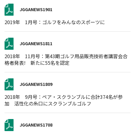
JGGANEWS1901
2019年 1月号：ゴルフをみんなのスポーツに
JGGANEWS1811
2018年 11月号：第43期ゴルフ用品販売技術者講習会合
格者発表! 新たに55名を認定
JGGANEWS1809
2018年 9月号：ペア・スクランブルに合計374名が参
加 活性化の糸口にスクランブルゴルフ
JGGANEWS1708