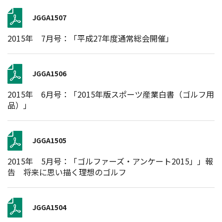
JGGA1507
2015年 7月号：「平成27年度通常総会開催」
JGGA1506
2015年 6月号：「2015年版スポーツ産業白書（ゴルフ用
品）」
JGGA1505
2015年 5月号：「ゴルファーズ・アンケート2015」」報
告 将来に思い描く理想のゴルフ
JGGA1504