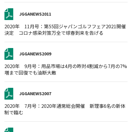
JGGANEWS2011
2020年 11月号：第55回ジャパンゴルフフェア2021開催
決定 コロナ感染対策万全で球春到来を告げる
JGGANEWS2009
2020年 9月号：用品市場は4月の昨対4割減から7月の7%
増まで回復でも油断大敵
JGGANEWS2007
2020年 7月号：2020年通常総会開催 新理事6名の新体
制で臨む