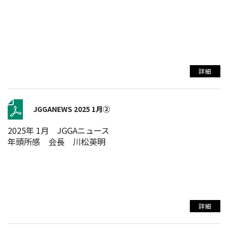
詳細
JGGANEWS 2025 1月②
2025年 1月 JGGAニュース
年頭所感 会長 川松英明
詳細