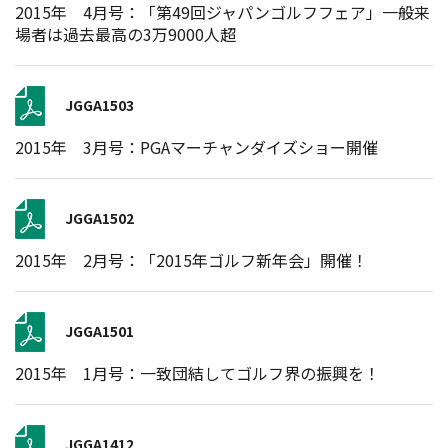
2015年 4月号：「第49回ジャパンゴルフフェア」一般来
場者は過去最高の3万9000人超
JGGA1503
2015年 3月号：PGAマーチャンダイズショー開催
JGGA1502
2015年 2月号：「2015年ゴルフ新年会」開催！
JGGA1501
2015年 1月号：一致団結してゴルフ界の振興を！
JGGA1412