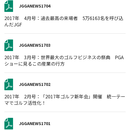
JGGANEWS1704
2017年 4月号：過去最高の来場者 5万6163名を呼び込
んだJGF
JGGANEWS1703
2017年 3月号：世界最大のゴルフビジネスの祭典 PGA
ショーに見るこの産業の行方
JGGANEWS1702
2017年 2月号：「2017年ゴルフ新年会」開催 統一テー
マでゴルフ活性化！
JGGANEWS1701