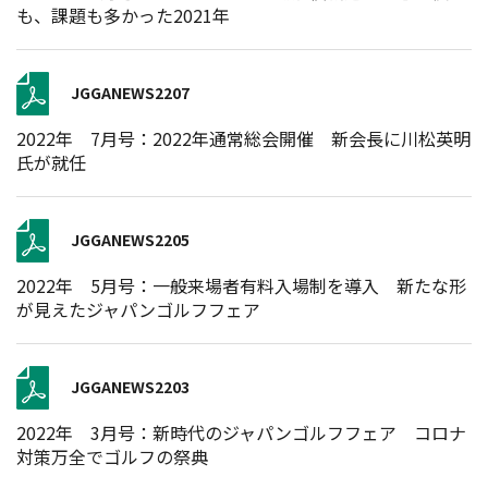
も、課題も多かった2021年
JGGANEWS2207
2022年 7月号：2022年通常総会開催 新会長に川松英明
氏が就任
JGGANEWS2205
2022年 5月号：一般来場者有料入場制を導入 新たな形
が見えたジャパンゴルフフェア
JGGANEWS2203
2022年 3月号：新時代のジャパンゴルフフェア コロナ
対策万全でゴルフの祭典