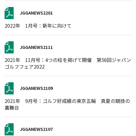
JGGANEWS2201
2022年 1月号：新年に向けて
JGGANEWS2111
2021年 11月号：4つの柱を掲げて開催 第56回ジャパン
ゴルフフェア2022
JGGANEWS2109
2021年 9月号：ゴルフ好成績の東京五輪 真夏の競技の
裏舞台
JGGANEWS2107