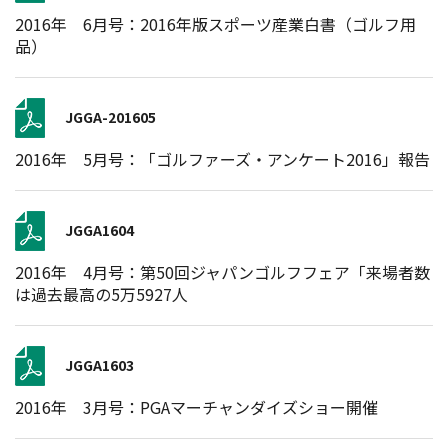
2016年 6月号：2016年版スポーツ産業白書（ゴルフ用
品）
JGGA-201605
2016年 5月号：「ゴルファーズ・アンケート2016」報告
JGGA1604
2016年 4月号：第50回ジャパンゴルフフェア「来場者数
は過去最高の5万5927人
JGGA1603
2016年 3月号：PGAマーチャンダイズショー開催