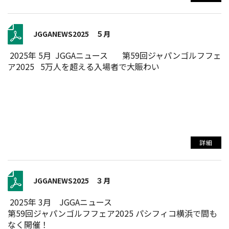
JGGANEWS2025 ５月
2025年 5月 JGGAニュース 第59回ジャパンゴルフフェ
ア2025 5万人を超える入場者で大賑わい
詳細
JGGANEWS2025 ３月
2025年 3月 JGGAニュース
第59回ジャパンゴルフフェア2025 パシフィコ横浜で間も
なく開催！