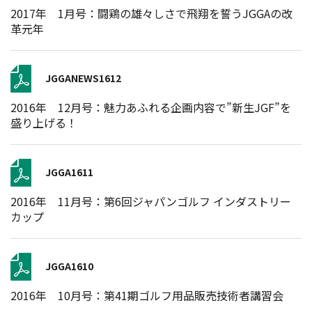
2017年 1月号：闘鶏の雄々しさで飛翔を誓うJGGAの改
革元年
JGGANEWS1612
2016年 12月号：魅力あふれる企画内容で”新生JGF”を
盛り上げる！
JGGA1611
2016年 11月号：第6回ジャパンゴルフ インダストリー
カップ
JGGA1610
2016年 10月号：第41期ゴルフ用品販売技術者講習会