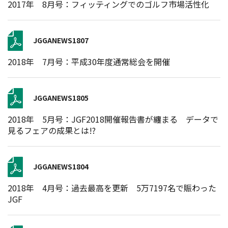
2017年 8月号：フィッティングでのゴルフ市場活性化
JGGANEWS1807
2018年 7月号：平成30年度通常総会を開催
JGGANEWS1805
2018年 5月号：JGF2018開催報告書が纏まる データで
見るフェアの成果とは!?
JGGANEWS1804
2018年 4月号：過去最高を更新 5万7197名で賑わった
JGF