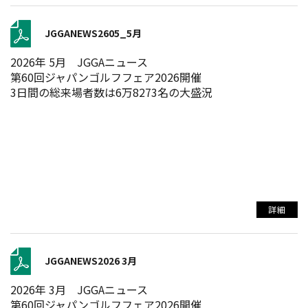
JGGANEWS2605_5月
2026年 5月 JGGAニュース
第60回ジャパンゴルフフェア2026開催
3日間の総来場者数は6万8273名の大盛況
詳細
JGGANEWS2026 3月
2026年 3月 JGGAニュース
第60回ジャパンゴルフフェア2026開催