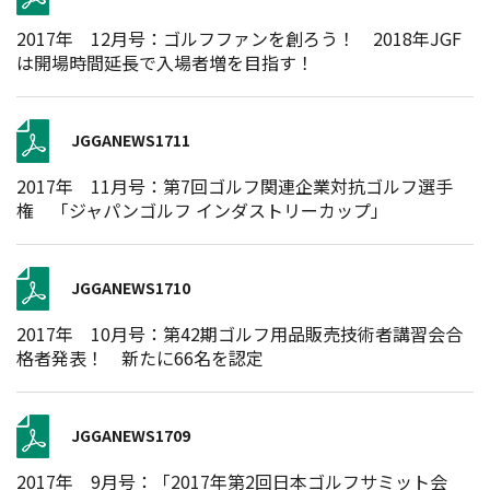
2017年 12月号：ゴルフファンを創ろう！ 2018年JGF
は開場時間延長で入場者増を目指す！
JGGANEWS1711
2017年 11月号：第7回ゴルフ関連企業対抗ゴルフ選手
権 「ジャパンゴルフ インダストリーカップ」
JGGANEWS1710
2017年 10月号：第42期ゴルフ用品販売技術者講習会合
格者発表！ 新たに66名を認定
JGGANEWS1709
2017年 9月号：「2017年第2回日本ゴルフサミット会