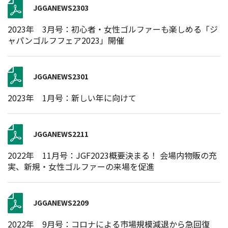
JGGANEWS2303
2023年 3月号：初心者・女性ゴルファーも楽しめる「ジ
ャパンゴルフフェア2023」開催
JGGANEWS2301
2023年 1月号：新しい年に向けて
JGGANEWS2211
2022年 11月号：JGF2023概要決まる！ 会場内物販の充
実、新規・女性ゴルファーの来場を促進
JGGANEWS2209
2022年 9月号：コロナによる市場規模減退から急回復