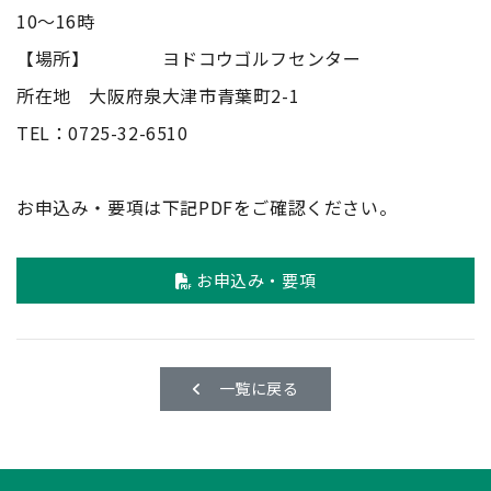
10～16時
【場所】 ヨドコウゴルフセンター
所在地 大阪府泉大津市青葉町2-1
TEL：0725-32-6510
お申込み・要項は下記PDFをご確認ください。
お申込み・要項
一覧に戻る