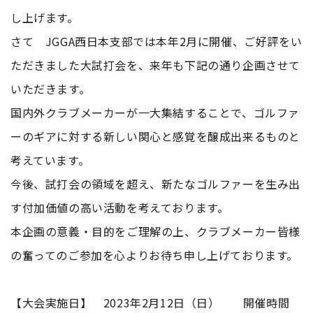
し上げます。
さて JGGA西日本支部では本年2月に開催、ご好評をい
ただきました大試打会を、来年も下記の通り企画させて
いただきます。
国内外クラブメーカーが一大集結することで、ゴルファ
ーのギアに対する新しい関心と感覚を醸成出来るものと
考えています。
今後、試打会の領域を超え、新たなゴルファーを生み出
す付加価値の高い活動を考えております。
本企画の意義・目的をご理解の上、クラブメーカー皆様
の奮ってのご参加を心よりお待ち申し上げております。
【大会実施日】 2023年2月12日（日） 開催時間