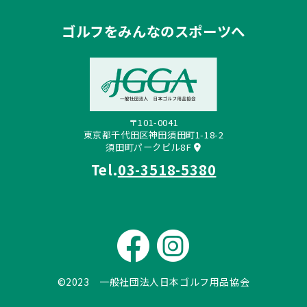
ゴルフをみんなのスポーツへ
〒101-0041
東京都千代田区神田須田町1-18-2
須田町パークビル8F
Tel.
03-3518-5380
©2023 一般社団法人日本ゴルフ用品協会