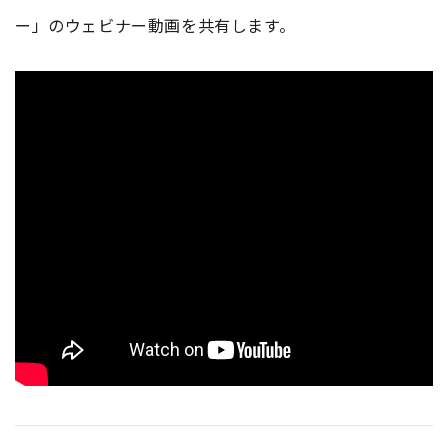
ー」のウェビナー動画を共有します。