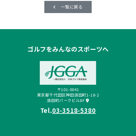
一覧に戻る
ゴルフをみんなのスポーツへ
〒101-0041
東京都千代田区神田須田町1-18-2
須田町パークビル8F
Tel.
03-3518-5380