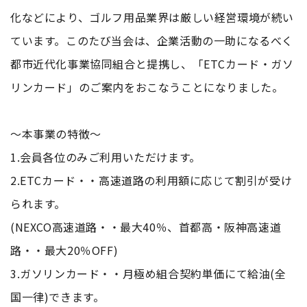
化などにより、ゴルフ用品業界は厳しい経営環境が続い
ています。このたび当会は、企業活動の一助になるべく
都市近代化事業協同組合と提携し、「ETCカード・ガソ
リンカード」のご案内をおこなうことになりました。
～本事業の特徴～
1.会員各位のみご利用いただけます。
2.ETCカード・・高速道路の利用額に応じて割引が受け
られます。
(NEXCO高速道路・・最大40％、首都高・阪神高速道
路・・最大20％OFF)
3.ガソリンカード・・月極め組合契約単価にて給油(全
国一律)できます。