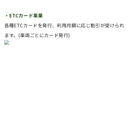
・ETCカード事業
各種ETCカードを発行、利用月額に応じ割引が受けられ
ます。(車両ごとにカード発行)