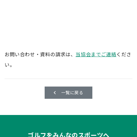
お問い合わせ・資料の請求は、
当協会までご連絡
くださ
い。
一覧に戻る
ゴルフをみんなのスポーツへ