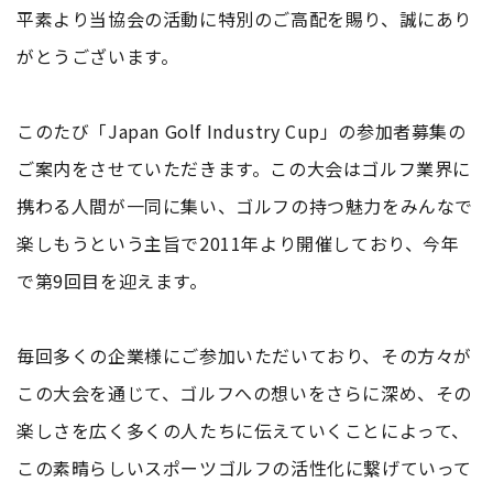
平素より当協会の活動に特別のご高配を賜り、誠にあり
がとうございます。
このたび「Japan Golf Industry Cup」の参加者募集の
ご案内をさせていただきます。この大会はゴルフ業界に
携わる人間が一同に集い、ゴルフの持つ魅力をみんなで
楽しもうという主旨で2011年より開催しており、今年
で第9回目を迎えます。
毎回多くの企業様にご参加いただいており、その方々が
この大会を通じて、ゴルフへの想いをさらに深め、その
楽しさを広く多くの人たちに伝えていくことによって、
この素晴らしいスポーツゴルフの活性化に繋げていって