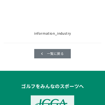
information_industry
一覧に戻る
ゴルフをみんなのスポーツへ