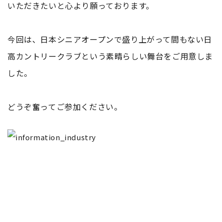
いただきたいと心より願っております。
今回は、日本シニアオープンで盛り上がって間もない日
高カントリークラブという素晴らしい舞台をご用意しま
した。
どうぞ奮ってご参加ください。