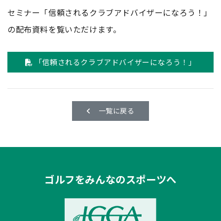
セミナー「信頼されるクラブアドバイザーになろう！」
の配布資料を覧いただけます。
「信頼されるクラブアドバイザーになろう！」
一覧に戻る
ゴルフをみんなのスポーツへ