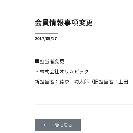
会員情報事項変更
2017/05/17
■担当者変更
・株式会社オリムピック
新担当者：藤原 功太郎（旧担当者：上田
一覧に戻る