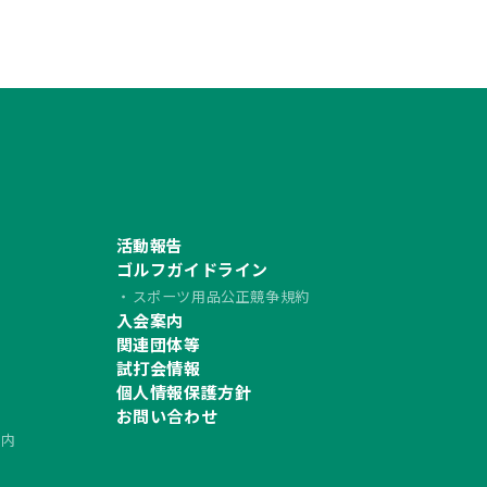
活動報告
ゴルフガイドライン
スポーツ用品公正競争規約
入会案内
習
関連団体等
試打会情報
個人情報保護方針
お問い合わせ
案内