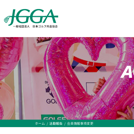
A
ホーム
活動報告
会員情報事項変更