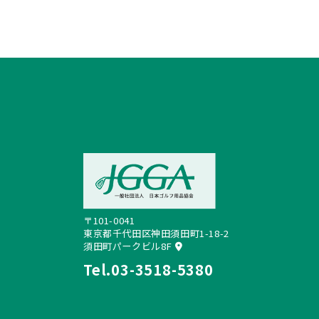
〒101-0041
東京都千代田区神田須田町1-18-2
須田町パークビル8F
Tel.
03-3518-5380