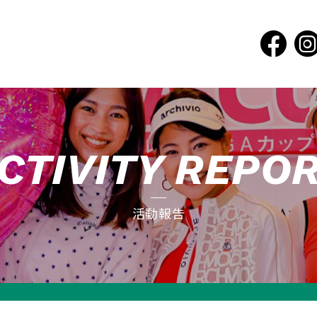
CTIVITY REPO
活動報告