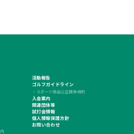
活動報告
ゴルフガイドライン
スポーツ用品公正競争規約
入会案内
習
関連団体等
試打会情報
個人情報保護方針
お問い合わせ
案内