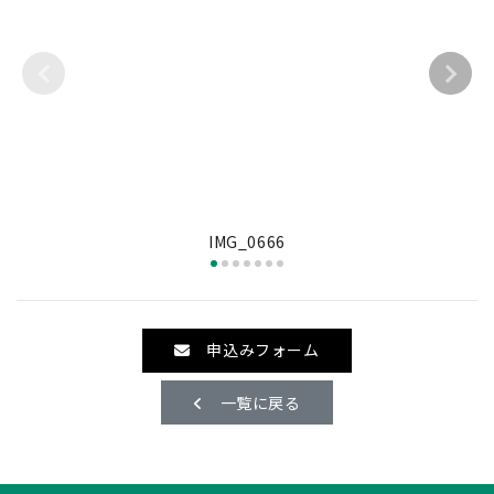
IMG_0666
申込みフォーム
一覧に戻る