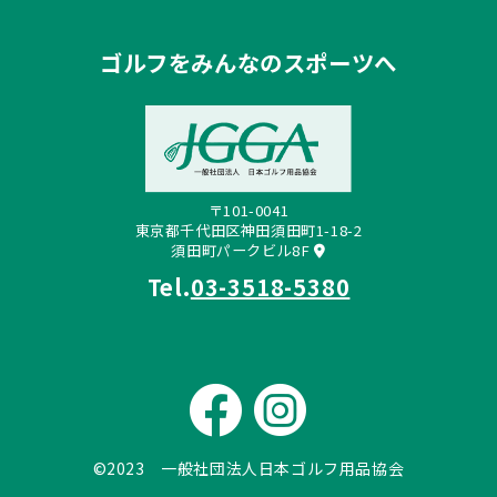
ゴルフをみんなのスポーツへ
〒101-0041
東京都千代田区神田須田町1-18-2
須田町パークビル8F
Tel.
03-3518-5380
©2023 一般社団法人日本ゴルフ用品協会