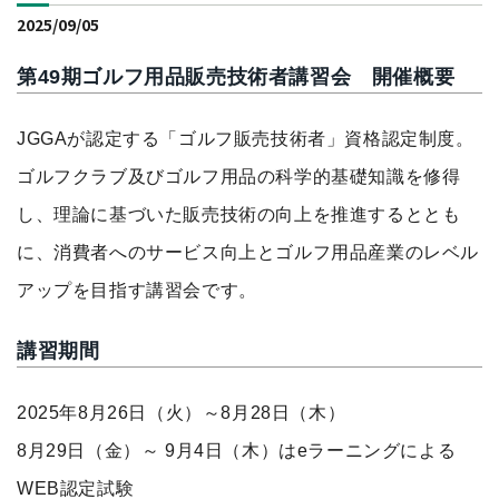
2025/09/05
第49期ゴルフ用品販売技術者講習会 開催概要
JGGAが認定する「ゴルフ販売技術者」資格認定制度。
ゴルフクラブ及びゴルフ用品の科学的基礎知識を修得
し、理論に基づいた販売技術の向上を推進するととも
に、
消費者へのサービス向上とゴルフ用品産業のレベル
アップを目指す講習会です。
講習期間
2025年8月26日（火）～8月28日（木）
8月29日（金）～ 9月4日（木）はeラーニングによる
WEB認定試験