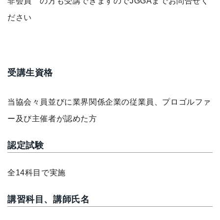
非会員 の方も受講できますのでJGGAまでお問合せく
ださい
受講生資格
当協会々員並びに業界関係企業の従業員、プロゴルファ
ー及び主催者が認めた方
認定試験
全14科目で実施
講習科目、講師氏名