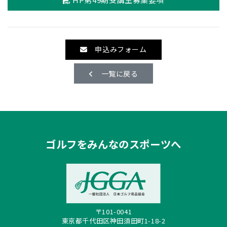
申込みフォーム
一覧に戻る
ゴルフをみんなのスポーツへ
〒101-0041
東京都千代田区神田須田町1-18-2