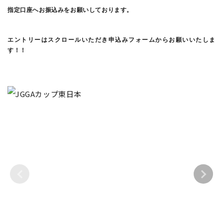
指定口座へお振込みをお願いしております。
エントリーはスクロールいただき申込みフォームからお願いいたしま
す！！