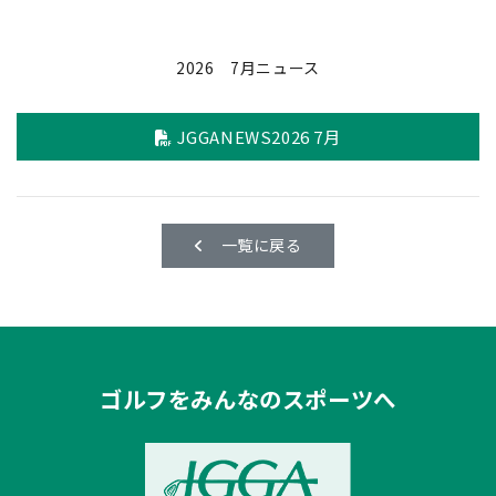
2026 7月ニュース
JGGANEWS2026 7月
一覧に戻る
ゴルフをみんなのスポーツへ