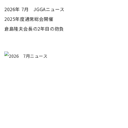
2026年 7月 JGGAニュース
2025年度通常総会開催
倉島隆夫会長の2年目の抱負