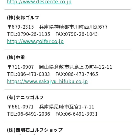
http://www.descente.co.jp
(株)東邦ゴルフ
〒679-2315 兵庫県神崎郡市川町西川辺677
TEL:0790-26-1135 FAX:0790-26-1043
http://www.golfer.co.jp
(株)中重
〒711-0907 岡山県倉敷市児島上の町4-12-11
TEL:086-473-0333 FAX:086-473-7465
https://www.nakajyu-hifuku.co.jp
(有)ナニワゴルフ
〒661-0971 兵庫県尼崎市瓦宮1-7-11
TEL:06-6491-2036 FAX:06-6491-3931
(株)西明石ゴルフショップ