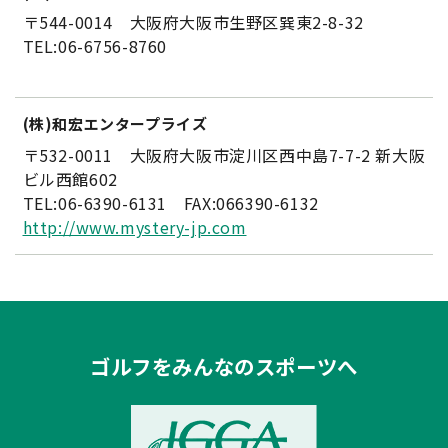
〒544-0014 大阪府大阪市生野区巽東2-8-32
TEL:06-6756-8760
(株)和宏エンタープライズ
〒532-0011 大阪府大阪市淀川区西中島7-7-2 新大阪
ビル西館602
TEL:06-6390-6131 FAX:066390-6132
http://www.mystery-jp.com
ゴルフをみんなのスポーツへ