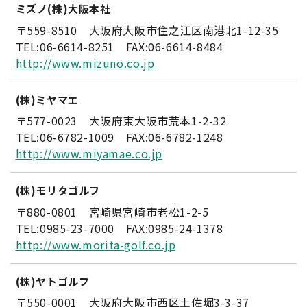
ミズノ(株)大阪本社
〒559-8510 大阪府大阪市住之江区南港北1-12-35
TEL:06-6614-8251 FAX:06-6614-8484
http://www.mizuno.co.jp
(株)ミヤマエ
〒577-0023 大阪府東大阪市荒本1-2-32
TEL:06-6782-1009 FAX:06-6782-1248
http://www.miyamae.co.jp
(株)モリタゴルフ
〒880-0801 宮崎県宮崎市老松1-2-5
TEL:0985-23-7000 FAX:0985-24-1378
http://www.morita-golf.co.jp
(株)ヤトゴルフ
〒550-0001 大阪府大阪市西区土佐堀3-3-37