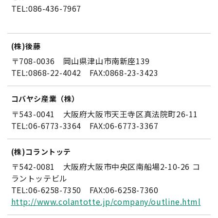
TEL:086-436-7967
(株)後藤
〒708-0036 岡山県津山市南新座139
TEL:0868-22-4042 FAX:0868-23-3423
コバヤシ産業（株）
〒543-0041 大阪府大阪市天王寺区真法院町26-11
TEL:06-6773-3364 FAX:06-6773-3367
(株)コラントッテ
〒542-0081 大阪府大阪市中央区南船場2-10-26 コ
ラントッテビル
TEL:06-6258-7350 FAX:06-6258-7360
http://www.colantotte.jp/company/outline.html