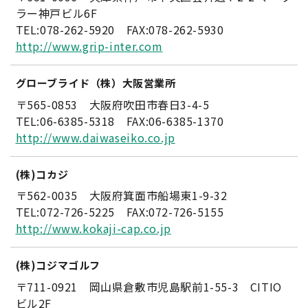
ラー神戸ビル6F
TEL:078-262-5920 FAX:078-262-5930
http://www.grip-inter.com
グローブライド（株）大阪営業所
〒565-0853 大阪府吹田市春日3-4-5
TEL:06-6385-5318 FAX:06-6385-1370
http://www.daiwaseiko.co.jp
(株)コカジ
〒562-0035 大阪府箕面市船場東1-9-32
TEL:072-726-5225 FAX:072-726-5155
http://www.kokaji-cap.co.jp
(株)コジマゴルフ
〒711-0921 岡山県倉敷市児島駅前1-55-3 CITIO
ビル2F