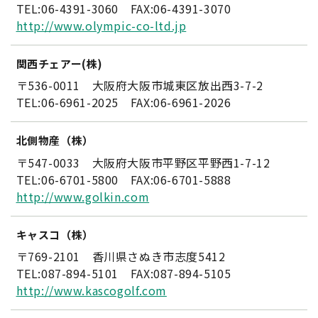
TEL:06-4391-3060 FAX:06-4391-3070
http://www.olympic-co-ltd.jp
関西チェアー(株)
〒536-0011 大阪府大阪市城東区放出西3-7-2
TEL:06-6961-2025 FAX:06-6961-2026
北側物産（株）
〒547-0033 大阪府大阪市平野区平野西1-7-12
TEL:06-6701-5800 FAX:06-6701-5888
http://www.golkin.com
キャスコ（株）
〒769-2101 香川県さぬき市志度5412
TEL:087-894-5101 FAX:087-894-5105
http://www.kascogolf.com