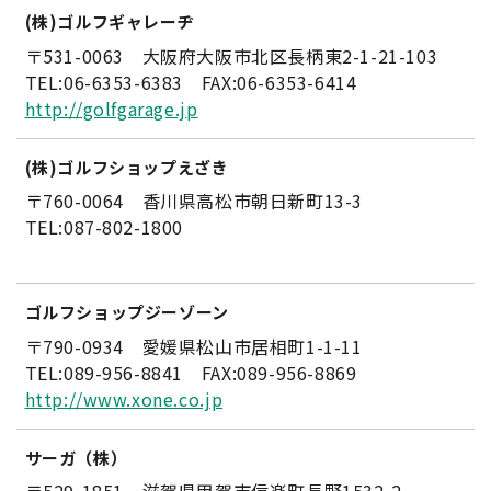
(株)ゴルフギャレーヂ
〒531-0063 大阪府大阪市北区長柄東2-1-21-103
TEL:06-6353-6383 FAX:06-6353-6414
http://golfgarage.jp
(株)ゴルフショップえざき
〒760-0064 香川県高松市朝日新町13-3
TEL:087-802-1800
ゴルフショップジーゾーン
〒790-0934 愛媛県松山市居相町1-1-11
TEL:089-956-8841 FAX:089-956-8869
http://www.xone.co.jp
サーガ（株）