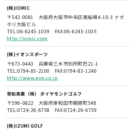
(株)IOMIC
〒542-0081 大阪府大阪市中央区南船場4-10-3 ナガ
ホリ大阪ビル
TEL:06-6245-1039 FAX:06-6245-1035
http://iomic.com
(株)イオンスポーツ
〒673-0443 兵庫県三木市別所町巴21-1
TEL:0794-83-2100 FAX:0794-83-1240
http://www.eon.co.jp
育和実業（株） ダイヤモンドゴルフ
〒596-0822 大阪府岸和田市額原町548
TEL:0724-26-6758 FAX:0724-26-6759
(株)IZUMI GOLF