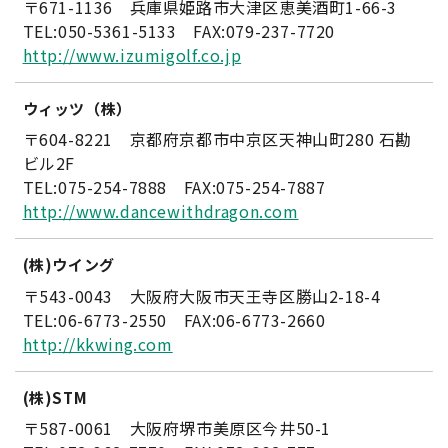
〒671-1136 兵庫県姫路市大津区恵美酒町1-66-3
TEL:050-5361-5133 FAX:079-237-7720
http://www.izumigolf.co.jp
ウィッツ（株）
〒604-8221 京都府京都市中京区天神山町280 石勘
ビル2F
TEL:075-254-7888 FAX:075-254-7887
http://www.dancewithdragon.com
(株)ウイング
〒543-0043 大阪府大阪市天王寺区勝山2-18-4
TEL:06-6773-2550 FAX:06-6773-2660
http://kkwing.com
(株)STM
〒587-0061 大阪府堺市美原区今井50-1