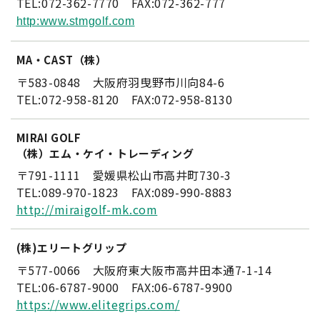
TEL:072-362-7770 FAX:072-362-777
http:www.stmgolf.com
MA・CAST（株）
〒583-0848 大阪府羽曳野市川向84-6
TEL:072-958-8120 FAX:072-958-8130
MIRAI GOLF
（株）エム・ケイ・トレーディング
〒791-1111 愛媛県松山市高井町730-3
TEL:089-970-1823 FAX:089-990-8883
http://miraigolf-mk.com
(株)エリートグリップ
〒577-0066 大阪府東大阪市高井田本通7-1-14
TEL:06-6787-9000 FAX:06-6787-9900
https://www.elitegrips.com/