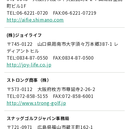
町ビル1F
TEL:06-6221-0720 FAX:06-6221-07219
http://aifie.shimano.com
(株)ジョイライフ
〒745-0122 山口県周南市大字須々万本郷387-1 レ
ディアントヒル
TEL:0834-87-0550 FAX:0834-87-0500
http://joy-life.co.jp
ストロング商事（株）
〒573-0112 大阪府枚方市尊延寺2-26-2
TEL:072-858-5155 FAX:072-858-6001
http://www.strong-golf.jp
スナッグゴルフジャパン事務局
〒721-0971 広島県福山市蔵王町162-1