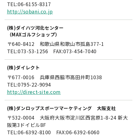
TEL:06-6155-8317
http://sobani.co.jp
(株)ダイハツ河北センター
（MAXゴルフショップ）
〒640-8412 和歌山県和歌山市孤島377-1
TEL:073-53-1256 FAX:073-454-7040
(株)ダイレクト
〒677-0016 兵庫県西脇市高田井町1038
TEL:0795-22-9094
http://direct-site.com
(株)ダンロップスポーツマーケティング 大阪支社
〒532-0004 大阪府大阪市淀川区西宮原1-8-24 新大
阪第3ドイビル8F
TEL:06-6392-8100 FAX:06-6392-6060