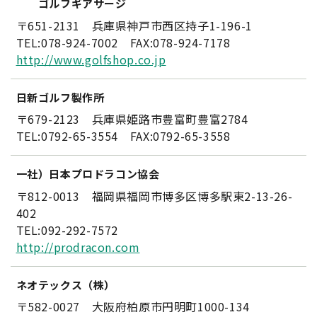
ゴルフギアサージ
〒651-2131 兵庫県神戸市西区持子1-196-1
TEL:078-924-7002 FAX:078-924-7178
http://www.golfshop.co.jp
日新ゴルフ製作所
〒679-2123 兵庫県姫路市豊富町豊富2784
TEL:0792-65-3554 FAX:0792-65-3558
一社）日本プロドラコン協会
〒812-0013 福岡県福岡市博多区博多駅東2-13-26-
402
TEL:092-292-7572
http://prodracon.com
ネオテックス（株）
〒582-0027 大阪府柏原市円明町1000-134