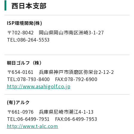
西日本支部
ISP環境開発(株)
〒702-8042 岡山県岡山市南区洲崎3-1-27
TEL:086-264-5553
朝日ゴルフ（株）
〒654-0161 兵庫県神戸市須磨区弥栄台2-12-2
TEL:078-793-8400 FAX:078-792-6900
http://www.asahigolf.co.jp
(有)アルク
〒661-0976 兵庫県尼崎市潮江4-1-13
TEL:06-6499-7951 FAX:06-6499-7953
http://www.t-alc.com