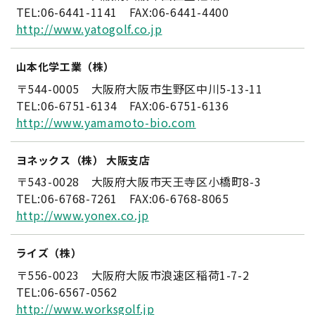
TEL:06-6441-1141 FAX:06-6441-4400
http://www.yatogolf.co.jp
山本化学工業（株）
〒544-0005 大阪府大阪市生野区中川5-13-11
TEL:06-6751-6134 FAX:06-6751-6136
http://www.yamamoto-bio.com
ヨネックス（株） 大阪支店
〒543-0028 大阪府大阪市天王寺区小橋町8-3
TEL:06-6768-7261 FAX:06-6768-8065
http://www.yonex.co.jp
ライズ（株）
〒556-0023 大阪府大阪市浪速区稲荷1-7-2
TEL:06-6567-0562
http://www.worksgolf.jp