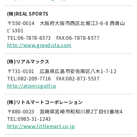
(株)REAL SPORTS
〒550-0014 大阪府大阪市西区北堀江3-6-8 西青山
ﾋﾞﾙ301
TEL:06-7878-6573 FAX:06-7878-6577
http://www.grandista.com
(株)リアルマックス
〒731-0101 広島県広島市安佐南区八木1-7-12
TEL:082-209-7716 FAX:082-873-5537
http://atomicgolf.jp
(株)リトルマートコーポレーション
〒880-0023 宮崎県宮崎市和知川原2丁目93番地4
TEL:0985-31-1243
http://www.littlemart.co.jp