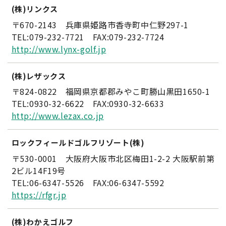
(株)リンクス
〒670-2143 兵庫県姫路市香寺町中仁野297-1
TEL:079-232-7721 FAX:079-232-7724
http://www.lynx-golf.jp
(株)レザックス
〒824-0822 福岡県京都郡みやこ町勝山黒田1650-1
TEL:0930-32-6622 FAX:0930-32-6633
http://www.lezax.co.jp
ロックフィールドゴルフリゾート(株)
〒530-0001 大阪府大阪市北区梅田1-2-2 大阪駅前第
2ビル14F19号
TEL:06-6347-5526 FAX:06-6347-5592
https://rfgr.jp
(株)わかえゴルフ