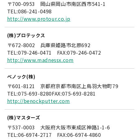
〒700-0953 岡山県岡山市南区西市541-1
TEL:086-241-0498
http://www.protour.co.jp
(株)プロテックス
〒672-8002 兵庫県姫路市北原692
TEL:079-246-0471 FAX:079-246-0472
http://www.madnessx.com
べノック(株)
〒601-8121 京都府京都市南区上鳥羽大物町79
TEL:075-693-8280FAX:075-693-8281
http://benockputter.com
(株)マスターズ
〒537-0003 大阪府大阪市東成区神路1-1-6
TEL:06-6974-2717 FAX:06-6974-4860