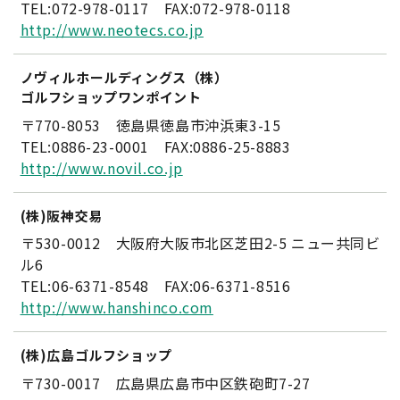
TEL:072-978-0117 FAX:072-978-0118
http://www.neotecs.co.jp
ノヴィルホールディングス（株）
ゴルフショップワンポイント
〒770-8053 徳島県徳島市沖浜東3-15
TEL:0886-23-0001 FAX:0886-25-8883
http://www.novil.co.jp
(株)阪神交易
〒530-0012 大阪府大阪市北区芝田2-5 ニュー共同ビ
ル6
TEL:06-6371-8548 FAX:06-6371-8516
http://www.hanshinco.com
(株)広島ゴルフショップ
〒730-0017 広島県広島市中区鉄砲町7-27