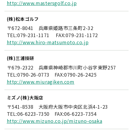
http://www.mastersgolf.co.jp
(株)松本ゴルフ
〒672-8041 兵庫県姫路市三条町2-32
TEL:079-231-1171 FAX:079-231-1172
http://www.hiro-matsumoto.co.jp
(株)三浦技研
〒679-2322 兵庫県神崎郡市川町小谷字東野257
TEL:0790-26-0773 FAX:0790-26-2425
http://www.miuragiken.com
ミズノ(株)大阪店
〒541-8538 大阪府大阪市中央区北浜4-1-23
TEL:06-6223-7350 FAX:06-6223-7354
http://www.mizuno.co.jp/mizuno-osaka