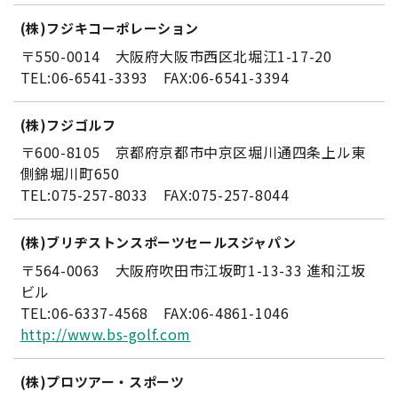
(株)フジキコーポレーション
〒550-0014 大阪府大阪市西区北堀江1-17-20
TEL:06-6541-3393 FAX:06-6541-3394
(株)フジゴルフ
〒600-8105 京都府京都市中京区堀川通四条上ル東
側錦堀川町650
TEL:075-257-8033 FAX:075-257-8044
(株)ブリヂストンスポーツセールスジャパン
〒564-0063 大阪府吹田市江坂町1-13-33 進和江坂
ビル
TEL:06-6337-4568 FAX:06-4861-1046
http://www.bs-golf.com
(株)プロツアー・スポーツ