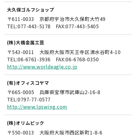
大久保ゴルフショップ
〒611-0033 京都府宇治市大久保町大竹49
TEL:077-443-5178 FAX:077-443-5405
(株)大橋金属工芸
〒543-0011 大阪府大阪市天王寺区清水谷町4-10
TEL:06-6761-3936 FAX:06-6768-0350
http://www.worldeagle.co.jp
(有)オフィスコヤマ
〒665-0005 兵庫県宝塚市武庫山2-16-8
TEL:0797-77-0577
http://www.lpswing.com
(株)オリムピック
〒550-0013 大阪府大阪市西区新町1-8-6