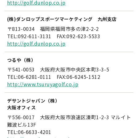
http://golf.dunlop.co.jp
(株)ダンロップスポーツマーケティング 九州支店
〒813-0034 福岡県福岡市多の津2-2-2
TEL:092-611-3131 FAX:092-623-5533
http://golf.dunlop.co.jp
つるや（株）
〒541-0053 大阪府大阪市中央区本町3-3-5
TEL:06-6281-0111 FAX:06-6245-1512
http://www.tsuruyagolf.co.jp
デサントジャパン（株）
大阪オフィス
〒556-0017 大阪府大阪市浪速区湊町1-2-3 マルイト
難波ビル13F
TEL:06-6633-4201